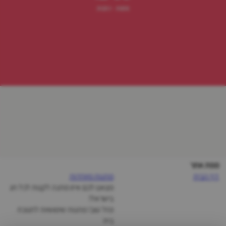
מתנות
כתבות
מפת אתר
דף הבית
מתנות מיוחדות
מצאנו לכם איזו מתנה לקנות לכל חג
בישראל!
מזל טוב! מתנות שימושיות לחנוכת
בית